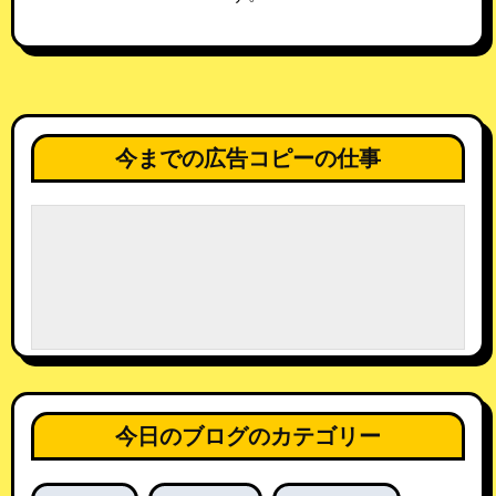
今までの広告コピーの仕事
今日のブログのカテゴリー