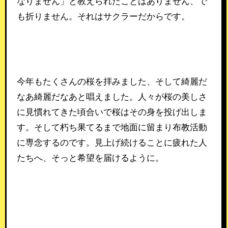
なりません」と教えられたことはありません、で
も折りません。それはサクラーだからです。
今年もたくさんの桜を拝みました、そして綺麗だ
なあ綺麗だなあと唱えました。人々が桜の美しさ
に見慣れてきた頃合いで桜はその身を投げ出しま
す。そして朽ち果てるまで地面に留まり布教活動
に専念するのです。見上げ続けることに疲れた人
たちへ、そっと希望を届けるように。