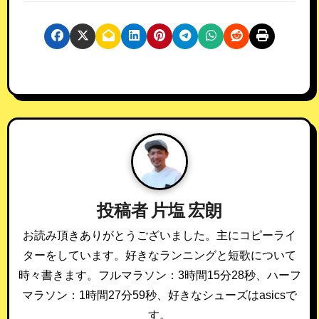
投稿者
片塩 宏朗
お読み頂きありがとうございました。主にコピーライ
ターをしています。好きなランニングと短歌について
時々書きます。フルマラソン：3時間15分28秒、ハーフ
マラソン：1時間27分59秒、好きなシューズはasicsで
す。