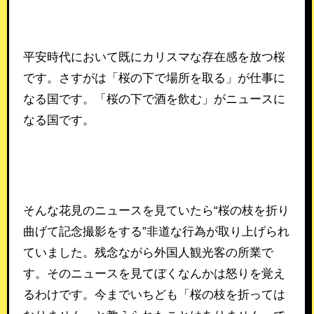
平安時代において既にカリスマな存在感を放つ桜
です。さすがは「桜の下で場所を取る」が仕事に
なる国です。「桜の下で酒を飲む」がニュースに
なる国です。
そんな花見のニュースを見ていたら“桜の枝を折り
曲げて記念撮影をする”非道な行為が取り上げられ
ていました。残念ながら外国人観光客の所業で
す。そのニュースを見てぼくなんかは怒りを覚え
るわけです。今までいちども「桜の枝を折っては