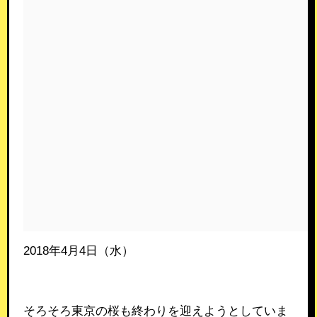
2018年4月4日（水）
そろそろ東京の桜も終わりを迎えようとしていま