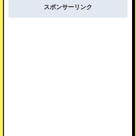
スポンサーリンク