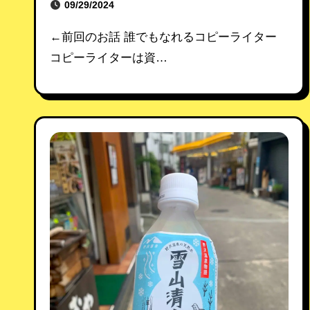
09/29/2024
←前回のお話 誰でもなれるコピーライター
コピーライターは資…