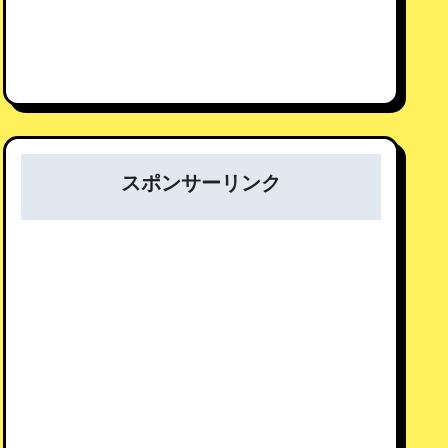
スポンサーリンク