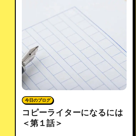
今日のブログ
コピーライターになるには
＜第１話＞