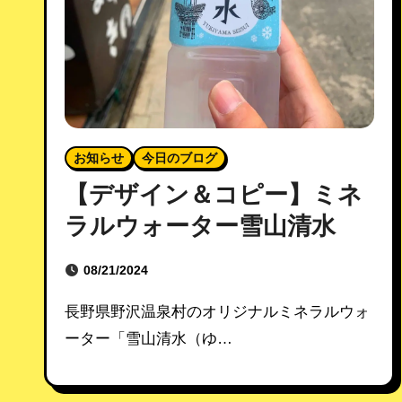
お知らせ
今日のブログ
【デザイン＆コピー】ミネ
ラルウォーター雪山清水
08/21/2024
長野県野沢温泉村のオリジナルミネラルウォ
ーター「雪山清水（ゆ…