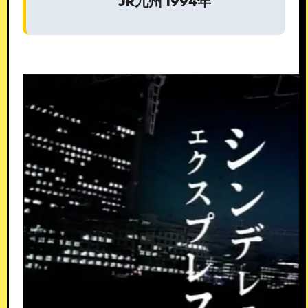
JR九州 1994年