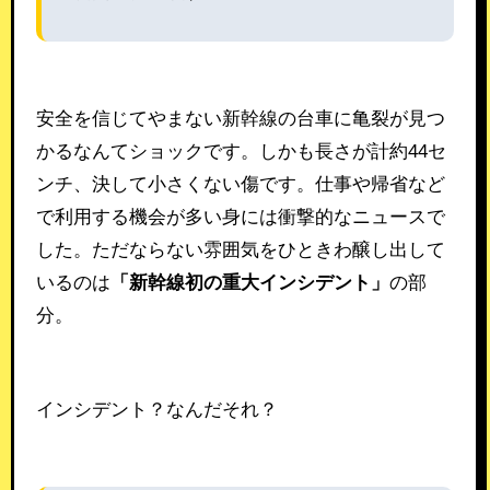
安全を信じてやまない新幹線の台車に亀裂が見つ
かるなんてショックです。しかも長さが計約44セ
ンチ、決して小さくない傷です。仕事や帰省など
で利用する機会が多い身には衝撃的なニュースで
した。ただならない雰囲気をひときわ醸し出して
いるのは
「新幹線初の重大インシデント」
の部
分。
インシデント？なんだそれ？