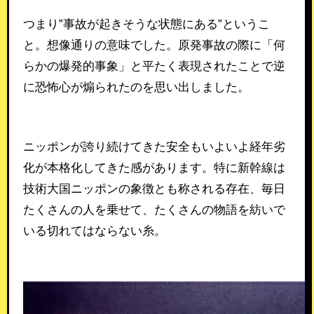
つまり”事故が起きそうな状態にある”というこ
と。想像通りの意味でした。原発事故の際に「何
らかの爆発的事象」と平たく表現されたことで逆
に恐怖心が煽られたのを思い出しました。
ニッポンが誇り続けてきた安全もいよいよ経年劣
化が本格化してきた感があります。特に新幹線は
技術大国ニッポンの象徴とも称される存在、毎日
たくさんの人を乗せて、たくさんの物語を紡いで
いる切れてはならない糸。