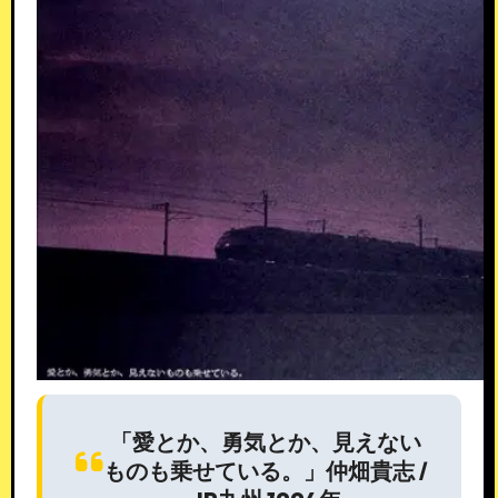
「愛とか、勇気とか、見えない
ものも乗せている。」仲畑貴志 /