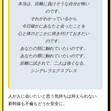
本当は、距離に負けそうな自分が怖い
のです。
それがわかっているから
今日確かにあなたと会ったことを
心と体のどこかに焼き付けておきたい
のです。
あなたの頬に触れていたいのです。
あなたの唇に触れていたいのです。
距離に試されて、二人は強くなる。
シンデレラエクスプレス
人が人に会いたいと思う気持ちは抑えられない、
新幹線も不倫もどうか安全に。