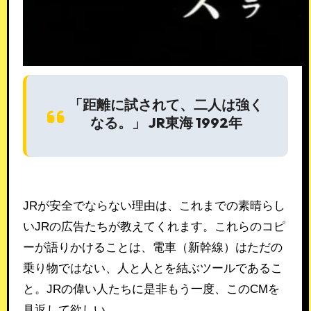
「距離に試されて、二人は強く
なる。」 JR東海 1992年
JRが安全でならない理由は、これまでの素晴らし
いJRの広告たちが教えてくれます。これらのコピ
ーが語りかけることは、電車（新幹線）はただの
乗り物ではない、人と人とを結ぶツールであるこ
と。JRの偉い人たちに是非もう一度、このCMを
見返して欲しい。