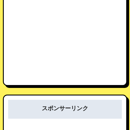
スポンサーリンク