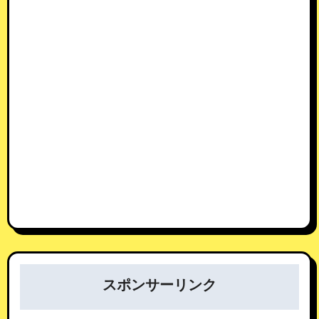
スポンサーリンク