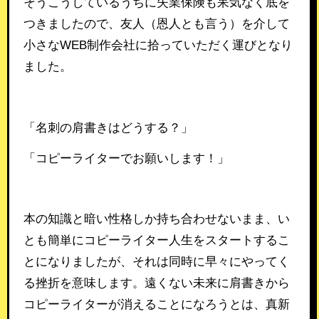
そうこうしているうちに失業保険も呆気なく底を
つきましたので、友人（恩人とも言う）を介して
小さなWEB制作会社に拾っていただく運びとなり
ました。
「名刺の肩書きはどうする？」
「コピーライターでお願いします！」
本の知識と暗い性格しか持ち合わせないまま、い
とも簡単にコピーライター人生をスタートするこ
とになりましたが、それは同時に早々にやってく
る挫折を意味します。遠くない未来に肩書きから
コピーライターが消えることになろうとは、真新