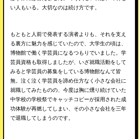
い人もいる。大切なのは続け方です。
もともと人前で発表する演者よりも、それを支え
る裏方に魅力を感じていたので、大学生の頃は、
博物館で働く学芸員になるつもりでいました。学
芸員資格も取得しましたが、いざ就職活動をして
みると学芸員の募集をしている博物館なんて皆
無。泣く泣く学芸員を諦め仕方なく小さな会社に
就職してみたものの、今度は胸に燻り続けていた
中学校の学校祭でキャッチコピーが採用された成
功体験が再燃してしまい、その小さな会社を三年
で退職してしまうのです。