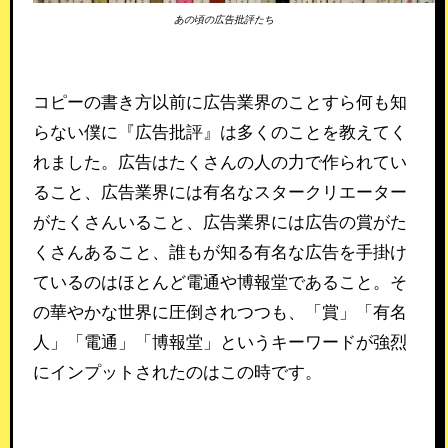
あの頃の広告批評たち
コピーの書き方以前に広告業界のことすら何も知
らない僕に『広告批評』は多くのことを教えてく
れました。広告はたくさんの人の力で作られてい
ること、広告業界には有名なスタークリエーター
がたくさんいること、広告業界には広告の賞がた
くさんあること、誰もが知る有名な広告を手掛け
ているのはほとんど電通や博報堂であること。そ
の華やかな世界に圧倒されつつも、「賞」「有名
人」「電通」「博報堂」というキーワードが強烈
にインプットされたのはこの時です。