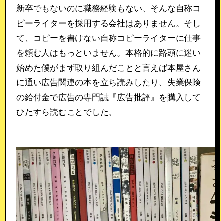
新卒でもないのに職務経験もない、そんな自称コ
ピーライターを採用する会社はありません。そし
て、コピーを書けない自称コピーライターに仕事
を頼む人はもっといません。本格的に路頭に迷い
始めた僕がまず取り組んだことと言えば本屋さん
に通い広告関連の本を立ち読みしたり、失業保険
の給付金で広告の専門誌『広告批評』を購入して
ひたすら読むことでした。