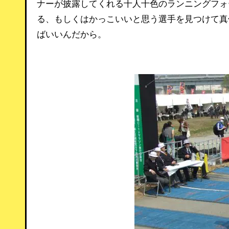
ナーが披露してくれる十人十色のランニングフォ
る、もしくはかっこいいと思う選手を見つけて真
ばいいんだから。