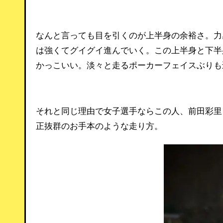
なんと言っても目を引くのが上半身の余裕さ。力
は強くてグイグイ進んでいく。この上半身と下半
かっこいい。淡々と走るポーカーフェイスぶりも
それと同じ理由で女子選手ならこの人、前田彩里
正抜群のお手本のような走り方。