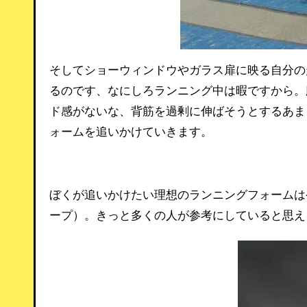
そしてショーウィンドウやガラス扉に映る自分の
るのです、なにしろランニング中は暇ですから。
ド感がないな、背筋を過剰に伸ばそうとするあま
ォームを追いかけていきます。
ぼくが追いかけたい理想のランニングフォームは
ープ）。きっと多くの人が参考にしていると思え