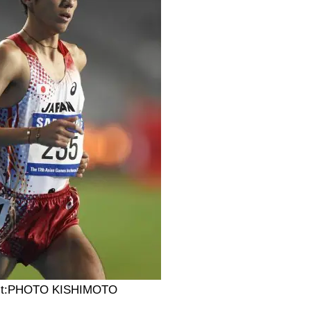
it:PHOTO KISHIMOTO