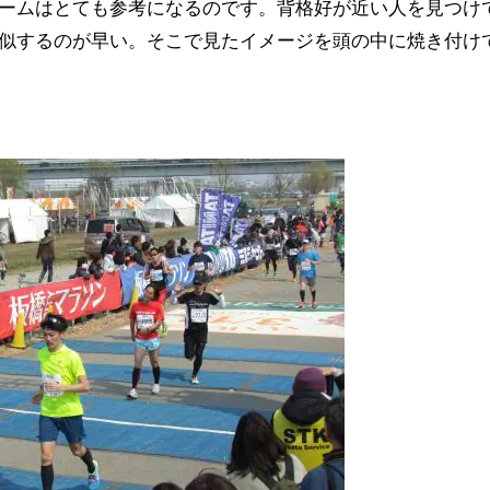
ームはとても参考になるのです。背格好が近い人を見つけ
似するのが早い。そこで見たイメージを頭の中に焼き付け