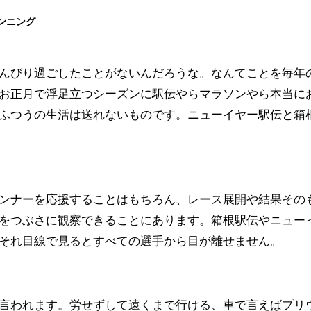
ンニング
お正月で浮足立つシーズンに駅伝やらマラソンやら本当に
ふつうの生活は送れないものです。ニューイヤー駅伝と箱
ンナーを応援することはもちろん、レース展開や結果その
をつぶさに観察できることにあります。箱根駅伝やニュー
それ目線で見るとすべての選手から目が離せません。
言われます。労せずして遠くまで行ける、車で言えばプリ