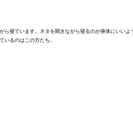
ているのはこの方たち。