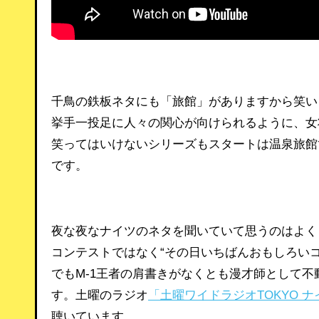
千鳥の鉄板ネタにも「旅館」がありますから笑い
挙手一投足に人々の関心が向けられるように、女
笑ってはいけないシリーズもスタートは温泉旅館
です。
夜な夜なナイツのネタを聞いていて思うのはよくもま
コンテストではなく“その日いちばんおもしろい
でもM-1王者の肩書きがなくとも漫才師として
す。土曜のラジオ
「土曜ワイドラジオTOKYO 
聴いています。