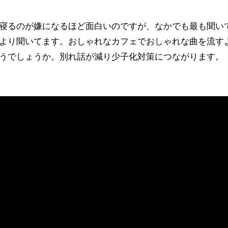
寝るのが嫌になるほど面白いのですが、なかでも最も聞い
より聞いてます。おしゃれなカフェでおしゃれな曲を流す
うでしょうか。別れ話が減り少子化対策につながります。