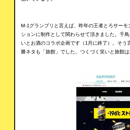
M-1グランプリと言えば、昨年の王者とろサーモン
ションに制作として関わらせて頂きました。千鳥
いとお酒のコラボ企画です（1月に終了）。そう
勝ネタも「旅館」でした。つくづく笑いと旅館は