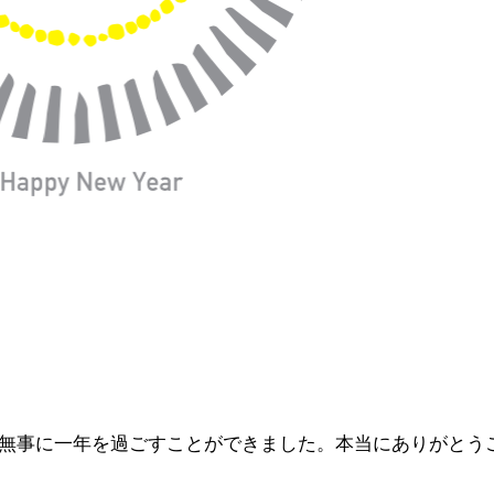
無事に一年を過ごすことができました。本当にありがとう