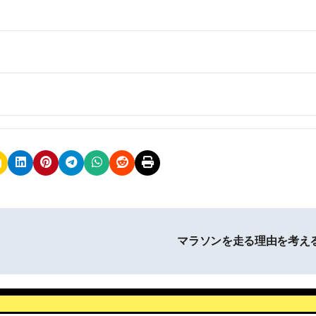
マラソンを走る理由を考え