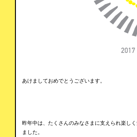
あけましておめでとうございます。
昨年中は、たくさんのみなさまに支えられ楽しく
ました。