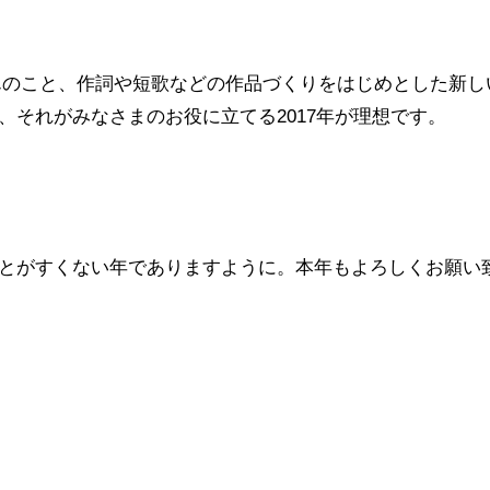
んのこと、作詞や短歌などの作品づくりをはじめとした新し
それがみなさまのお役に立てる2017年が理想です。
とがすくない年でありますように。本年もよろしくお願い