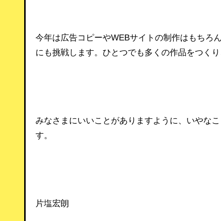
今年は広告コピーやWEBサイトの制作はもちろ
にも挑戦します。ひとつでも多くの作品をつくり、
みなさまにいいことがありますように、いやなこ
す。
片塩宏朗