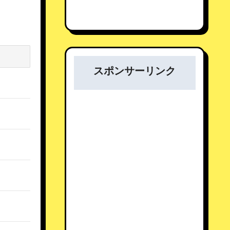
スポンサーリンク