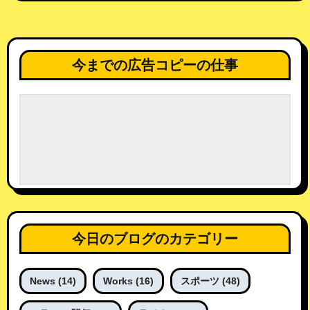
今までの広告コピーの仕事
今日のブログのカテゴリー
News
(14)
Works
(16)
スポーツ
(48)