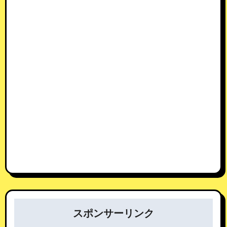
スポンサーリンク