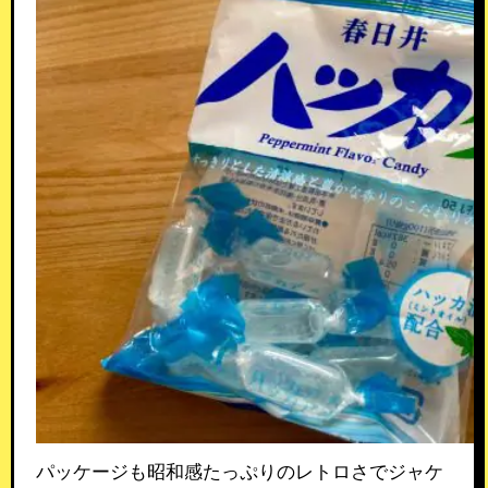
パッケージも昭和感たっぷりのレトロさでジャケ