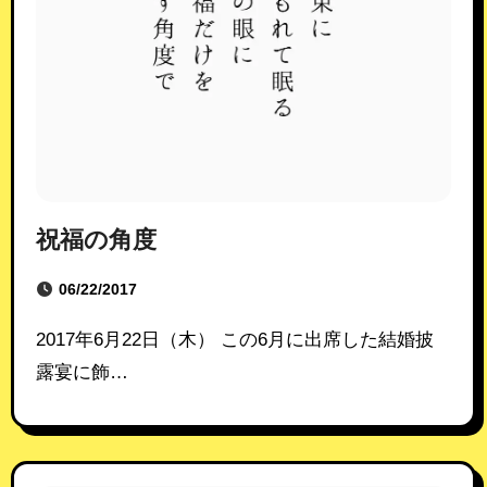
祝福の角度
06/22/2017
2017年6月22日（木） この6月に出席した結婚披
露宴に飾…