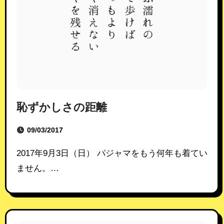
恥ずかしさの距離
09/03/2017
2017年9月3日（日） パジャマをもう何年も着てい
ません。…