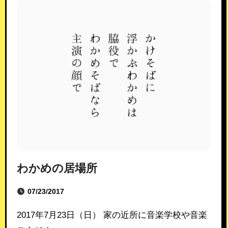
わかめの居場所
07/23/2017
2017年7月23日（日） 家の近所に音楽学校や音楽