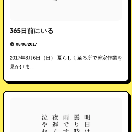
365日前にいる
08/06/2017
2017年8月6日（日） 夏らしく至る所で剪定作業を
見かけま…