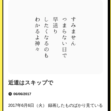
近道はスキップで
06/06/2017
2017年6月6日（火） 録画したものばかり見ている