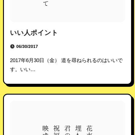
いい人ポイント
06/30/2017
2017年6月30日（金） 道を尋ねられるのはいいで
す。いい…