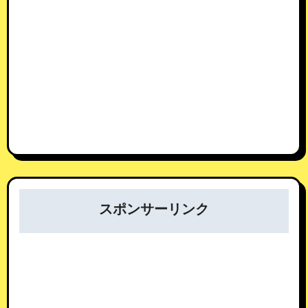
スポンサーリンク