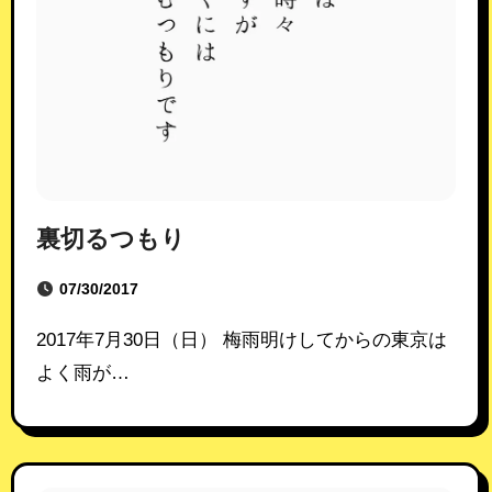
裏切るつもり
07/30/2017
2017年7月30日（日） 梅雨明けしてからの東京は
よく雨が…