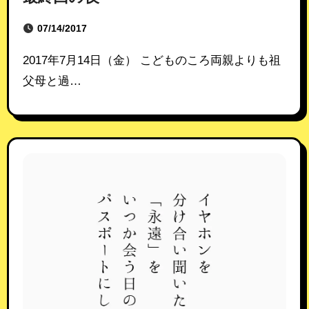
07/14/2017
2017年7月14日（金） こどものころ両親よりも祖
父母と過…