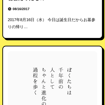
08/16/2017
2017年8月16日（水） 今日は誕生日だからお墓参
りの帰り…