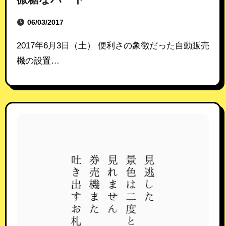
06/03/2017
2017年6月3日（土） 便利さの象徴だった自動販売
機の設置…